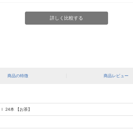
詳しく比較する
商品の特徴
商品レビュー
ｌ 24本 【お茶】