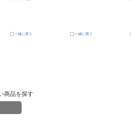
一緒に買う
一緒に買う
い商品を探す