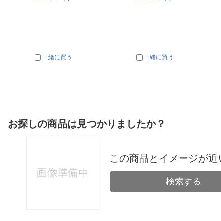
一緒に買う
一緒に買う
お探しの商品は見つかりましたか？
この商品とイメージが近
検索する