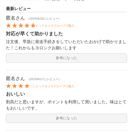
最新レビュー
匿名
さん
（2025/9/26にレビュー）
ビックカメラグループで購入
対応が早くて助かりました
注文後、早急に発送手続きをしていただいたおかげで助かりまし
た！これからもヨロシクお願いします
参考になった
匿名
さん
（2025/8/17にレビュー）
ビックカメラグループで購入
おいしい
割高だと思いますが、ポイントを利用して買いました。味はとて
もおいしいです。
参考になった