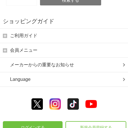
検索する
ショッピングガイド
ご利用ガイド
会員メニュー
メーカーからの重要なお知らせ
Language
ログインする
新規会員登録する