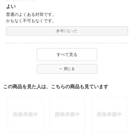
よい
普通のよくある封筒です。
かもなく不可もなくです。
参考になった
すべて見る
閉じる
この商品を見た人は、こちらの商品も見ています