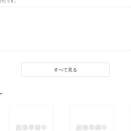
ったです。
すべて見る
す