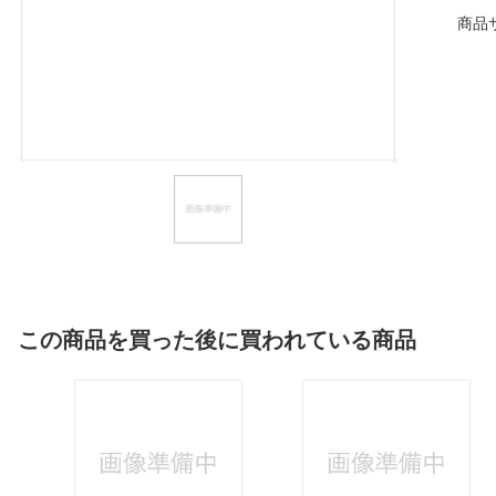
商品
ほしいもの
お知らせ
この商品を買った後に買われている商品