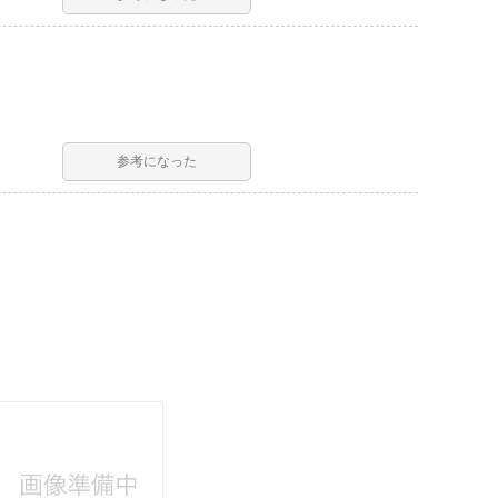
参考になった