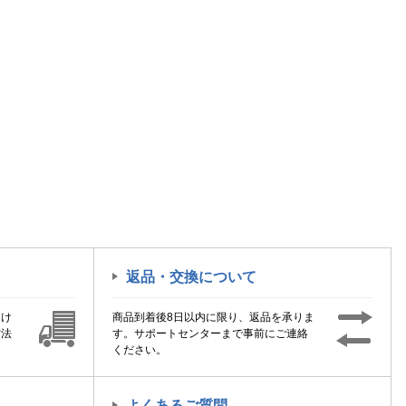
返品・交換について
届け
商品到着後8日以内に限り、返品を承りま
方法
す。サポートセンターまで事前にご連絡
ください。
よくあるご質問