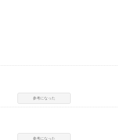
参考になった
参考になった