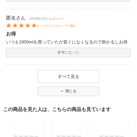
匿名
さん
（2019/11/27にレビュー）
ビックカメラグループで購入
お得
いつも1800mlを買っていたが直ぐになくなるので助かるしお得
参考になった
すべて見る
閉じる
この商品を見た人は、こちらの商品も見ています