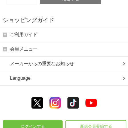
ショッピングガイド
ご利用ガイド
会員メニュー
メーカーからの重要なお知らせ
Language
ログインする
新規会員登録する