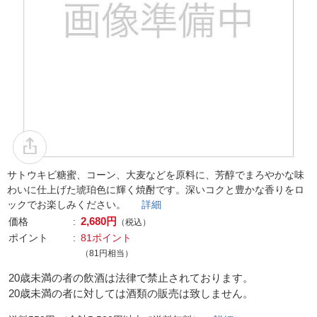
サトウキビ糖蜜、コーン、大麦などを原料に、芳醇でまろやかな味
わいに仕上げた琥珀色に輝く焼酎です。深いコクと豊かな香りをロ
ックでお楽しみください。
詳細
2,680円
価格
（税込）
ポイント
81ポイント
（81円相当）
20歳未満の者の飲酒は法律で禁止されております。
20歳未満の者に対しては酒類の販売は致しません。