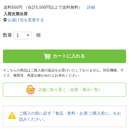
送料550円 （合計5,500円以上で送料無料）
詳細
入荷次第出荷
お届け先を変更する
数量
個
カートに入れる
※こちらの商品はご購入後の返品をお受けいたしておりません。対応機種、サ
イズ、種類等、再度お確かめの上お求めください。
店舗に取り置く（在庫・展示一覧）
ご購入の前に必ず『食品・飲料・お酒 ご購入前に』をお
読みください。