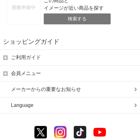
この商品と
イメージが近い商品を探す
検索する
ショッピングガイド
ご利用ガイド
会員メニュー
メーカーからの重要なお知らせ
Language