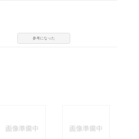
参考になった