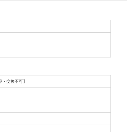
る返品・交換不可】