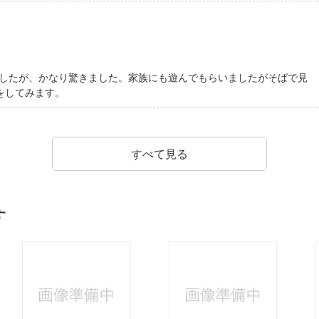
ましたが、かなり驚きました。家族にも遊んでもらいましたがそばで見
ムをしてみます。
すべて見る
す