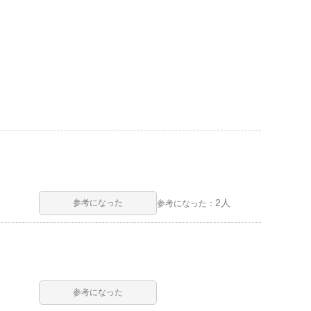
2人
参考になった
参考になった：
参考になった