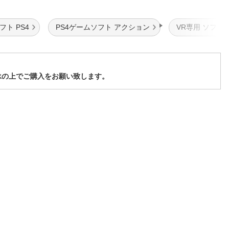
フト PS4
PS4ゲームソフト アクション
VR専用 ソフト
承の上でご購入をお願い致します。