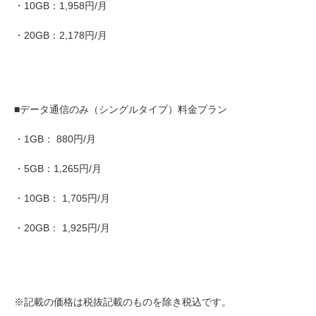
・10GB：1,958円/月
・20GB：2,178円/月
■データ通信のみ（シングルタイプ）料金プラン
・1GB： 880円/月
・5GB：1,265円/月
・10GB： 1,705円/月
・20GB： 1,925円/月
※記載の価格は税抜記載のものを除き税込です。