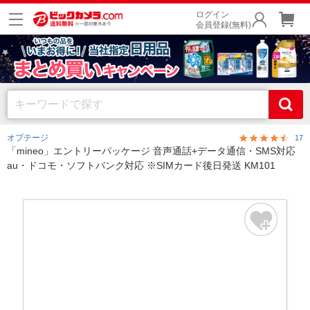
ログイン
会員登録(無料)
オプテージ
17
「mineo」エントリーパッケージ 音声通話+データ通信・SMS対応
au・ドコモ・ソフトバンク対応 ※SIMカード後日発送 KM101