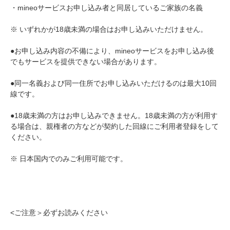
・mineoサービスお申し込み者と同居しているご家族の名義
※ いずれかが18歳未満の場合はお申し込みいただけません。
●お申し込み内容の不備により、mineoサービスをお申し込み後
でもサービスを提供できない場合があります。
●同一名義および同一住所でお申し込みいただけるのは最大10回
線です。
●18歳未満の方はお申し込みできません。18歳未満の方が利用す
る場合は、親権者の方などが契約した回線にご利用者登録をして
ください。
※ 日本国内でのみご利用可能です。
<ご注意＞必ずお読みください