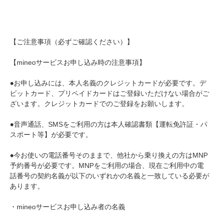
【ご注意事項（必ずご確認ください）】
【mineoサービスお申し込み時の注意事項】
●お申し込みには、本人名義のクレジットカードが必要です。デ
ビットカード、プリペイドカードはご登録いただけない場合がご
ざいます。クレジットカードでのご登録をお願いします。
●音声通話、SMSをご利用の方は本人確認書類【運転免許証・パ
スポート等】が必要です。
●今お使いの電話番号そのままで、他社から乗り換えの方はMNP
予約番号が必要です。MNPをご利用の場合、現在ご利用中の電
話番号の契約名義が以下のいずれかの名義と一致している必要が
あります。
・mineoサービスお申し込み者の名義