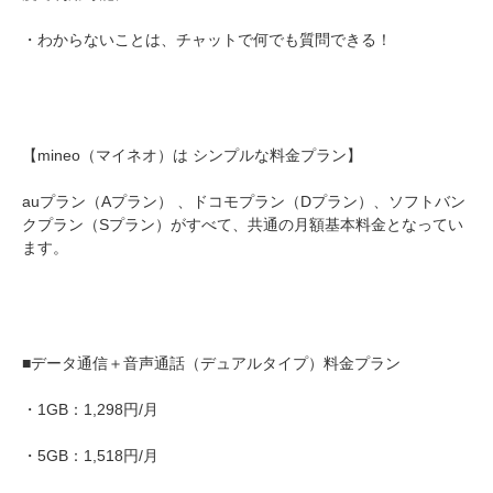
・わからないことは、チャットで何でも質問できる！
【mineo（マイネオ）は シンプルな料金プラン】
auプラン（Aプラン） 、ドコモプラン（Dプラン）、ソフトバン
クプラン（Sプラン）がすべて、共通の月額基本料金となってい
ます。
■データ通信＋音声通話（デュアルタイプ）料金プラン
・1GB：1,298円/月
・5GB：1,518円/月