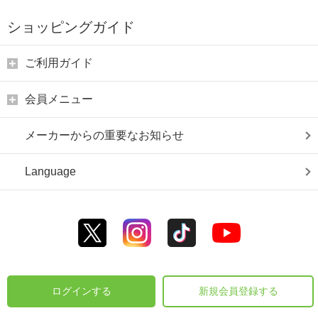
ショッピングガイド
ご利用ガイド
会員メニュー
メーカーからの重要なお知らせ
Language
ログインする
新規会員登録する