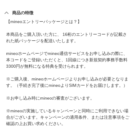
商品の特徴
【mineoエントリーパッケージとは？】
本商品をご購入頂いた方に、 16桁のエントリーコードが記載さ
れた紙パッケージを配送いたします。
mineoホームページでmineo通信サービスをお申し込みの際に、
本コードをご登録いただくと、1回線につき新規契約事務手数料
3300円が無料になる特典を受けられます。
※ご購入後、mineoホームページよりお申し込みが必要となりま
す。（手続き完了後にmineoよりSIMカードをお届けします。）
※お申し込み時にmineoの審査がございます。
※mineoの実施しているキャンペーンと同時にご利用できない場
合がございます。キャンペーンの適用条件、または注意事項をご
確認の上お買い求めください。