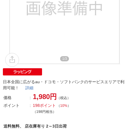
1/3
日本全国に広がるau・ドコモ・ソフトバンクのサービスエリアで利
用可能！
詳細
1,980円
価格
（税込）
ポイント
198ポイント
（
10%
）
（198円相当）
送料無料、
店在庫有り 2～3日出荷