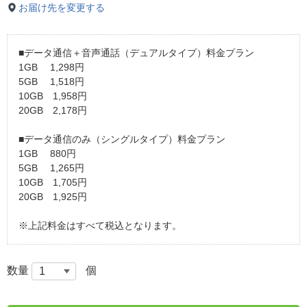
お届け先を変更する
■データ通信＋音声通話（デュアルタイプ）料金プラン
1GB 1,298円
5GB 1,518円
10GB 1,958円
20GB 2,178円
■データ通信のみ（シングルタイプ）料金プラン
1GB 880円
5GB 1,265円
10GB 1,705円
20GB 1,925円
※上記料金はすべて税込となります。
数量
個