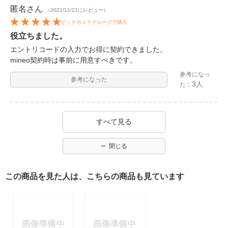
匿名
さん
（2021/11/21にレビュー）
ビックカメラグループで購入
役立ちました。
エントリコードの入力でお得に契約できました。
mineo契約時は事前に用意すべきです。
参考になっ
参考になった
3人
た：
すべて見る
閉じる
この商品を見た人は、こちらの商品も見ています