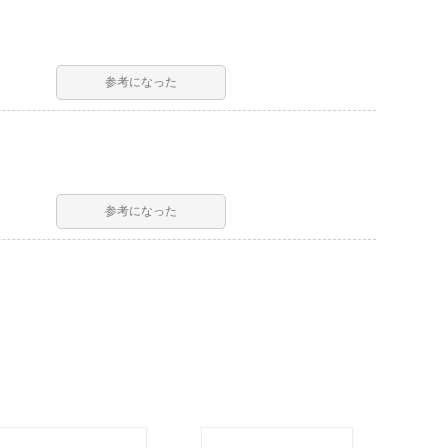
参考になった
参考になった