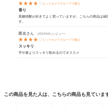
ビックカメラグループで購入
香り
黒糖焼酎が好きでよく買っていますが、こちらの商品は値
す。
匿名
さん
（2024/3/4にレビュー）
ビックカメラグループで購入
スッキリ
芋や麦よりスッキリ飲めるのでオススメ
この商品を見た人は、こちらの商品も見ていま