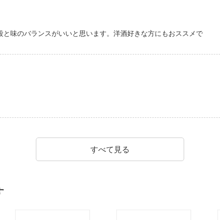
段と味のバランスがいいと思います。洋酒好きな方にもおススメで
すべて見る
す