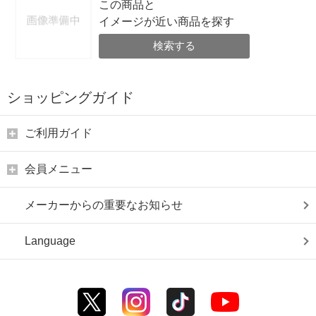
この商品と
イメージが近い商品を探す
検索する
ショッピングガイド
ご利用ガイド
会員メニュー
メーカーからの重要なお知らせ
Language