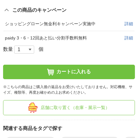
この商品のキャンペーン
ショッピングローン無金利キャンペーン実施中
詳細
paidy 3・6・12回あと払い分割手数料無料
詳細
数量
個
カートに入れる
※こちらの商品はご購入後の返品をお受けいたしておりません。対応機種、サ
イズ、種類等、再度お確かめの上お求めください。
店舗に取り置く（在庫・展示一覧）
関連する商品をタグで探す