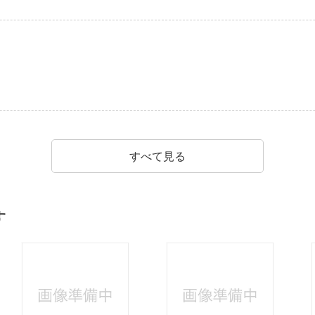
すべて見る
す