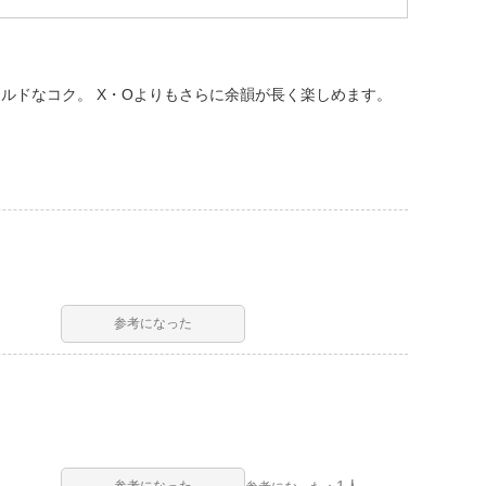
ルドなコク。 X・Oよりもさらに余韻が長く楽しめます。
参考になった