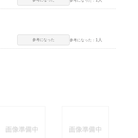
1人
参考になった
参考になった：
1人
参考になった
参考になった：