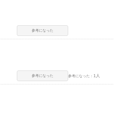
参考になった
1人
参考になった
参考になった：