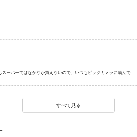
もスーパーではなかなか買えないので、いつもビックカメラに頼んで
すべて見る
す