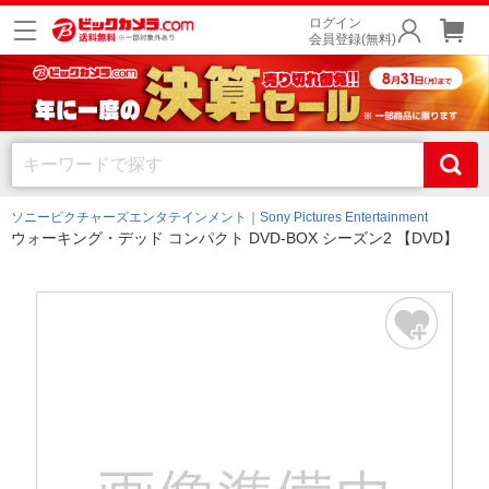
ログイン
会員登録(無料)
ソニーピクチャーズエンタテインメント｜Sony Pictures Entertainment
ウォーキング・デッド コンパクト DVD-BOX シーズン2 【DVD】