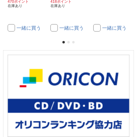
470ポイント
418ポイント
在庫あり
在庫あり
一緒に買う
一緒に買う
一緒に買う