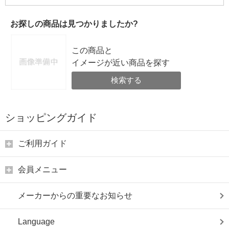
お探しの商品は見つかりましたか?
この商品と
イメージが近い商品を探す
検索する
ショッピングガイド
ご利用ガイド
会員メニュー
メーカーからの重要なお知らせ
Language