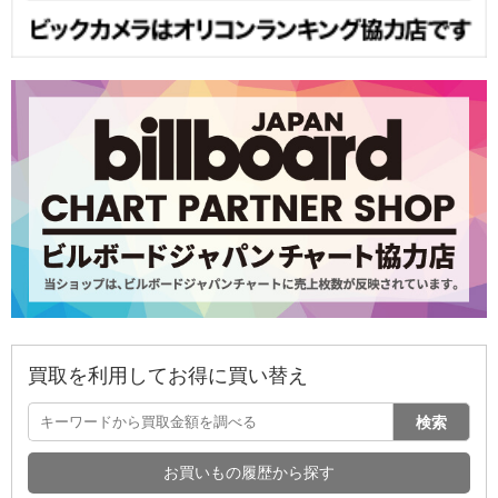
買取を利用してお得に買い替え
検索
お買いもの履歴から探す