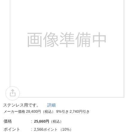
ステンレス用です。
詳細
メーカー価格 28,400円（税込） 9%引き 2,740円引き
価格
25,660円
（税込）
ポイント
2,566ポイント
（
10%
）