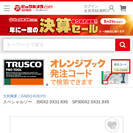
ログイン
会員登録(無料)
大同興業｜DAIDO KOGYO
スペシャルソー 300X2.0X31.8X5 SP300X2.0X31.8X5