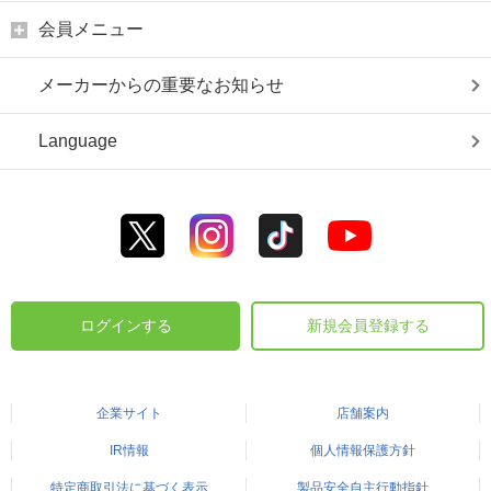
会員メニュー
メーカーからの重要なお知らせ
Language
ログインする
新規会員登録する
企業サイト
店舗案内
IR情報
個人情報保護方針
特定商取引法に基づく表示
製品安全自主行動指針