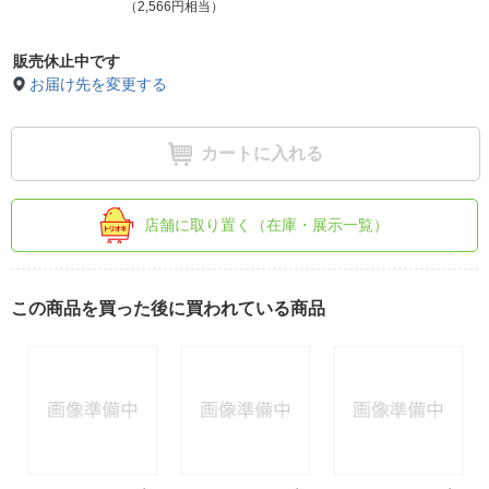
（2,566円相当）
販売休止中です
お届け先を変更する
カートに入れる
店舗に取り置く（在庫・展示一覧）
この商品を買った後に買われている商品