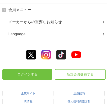
会員メニュー
メーカーからの重要なお知らせ
Language
ログインする
新規会員登録する
企業サイト
店舗案内
IR情報
個人情報保護方針