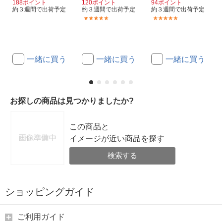
188ポイント
120ポイント
94ポイント
約３週間で出荷予定
約３週間で出荷予定
約３週間で出荷予定
(2)
(1)
一緒に買う
一緒に買う
一緒に買う
お探しの商品は見つかりましたか?
この商品と
イメージが近い商品を探す
検索する
ショッピングガイド
ご利用ガイド