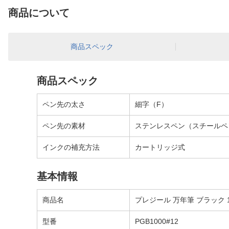
商品について
商品スペック
商品スペック
ペン先の太さ
細字（F）
ペン先の素材
ステンレスペン（スチールペ
インクの補充方法
カートリッジ式
基本情報
商品名
プレジール 万年筆 ブラック 16
型番
PGB1000#12