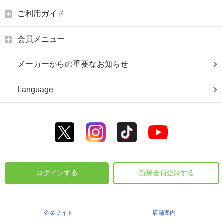
ご利用ガイド
会員メニュー
メーカーからの重要なお知らせ
Language
ログインする
新規会員登録する
企業サイト
店舗案内