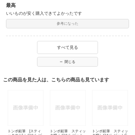
最高
いいものが安く購入できてよかったです
参考になった
すべて見る
閉じる
この商品を見た人は、こちらの商品も見ています
トンボ鉛筆 [スティ
トンボ鉛筆 スティッ
トンボ鉛筆 スティッ