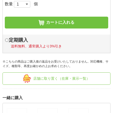
数量
個
カートに入れる
定期購入
送料無料、通常購入より3%引き
※こちらの商品はご購入後の返品をお受けいたしておりません。対応機種、サ
イズ、種類等、再度お確かめの上お求めください。
店舗に取り置く（在庫・展示一覧）
一緒に購入