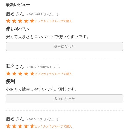
最新レビュー
匿名
さん
（2024/8/29にレビュー）
ビックカメラグループで購入
使いやすい
安くて大きさもコンパクトで使いやすいです。
参考になった
匿名
さん
（2020/11/18にレビュー）
ビックカメラグループで購入
便利
小さくて携帯しやすいです。便利です。
参考になった
匿名
さん
（2020/11/9にレビュー）
ビックカメラグループで購入