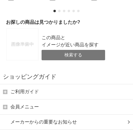
お探しの商品は見つかりましたか?
この商品と
イメージが近い商品を探す
検索する
ショッピングガイド
ご利用ガイド
会員メニュー
メーカーからの重要なお知らせ