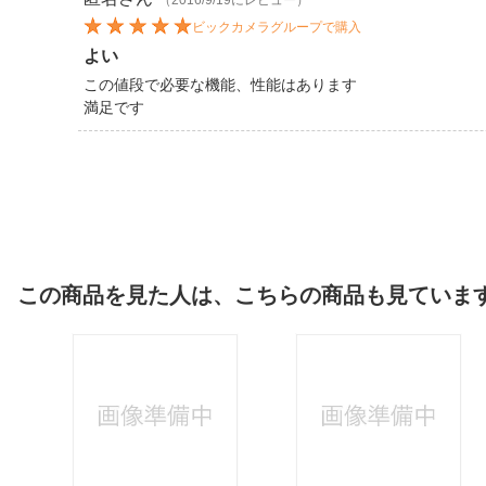
（2016/9/19にレビュー）
ビックカメラグループで購入
よい
この値段で必要な機能、性能はあります
満足です
この商品を見た人は、こちらの商品も見ていま