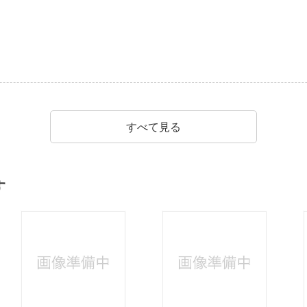
すべて見る
す