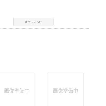
参考になった