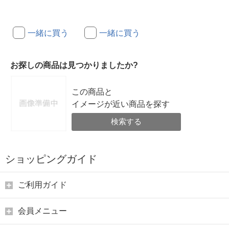
一緒に買う
一緒に買う
お探しの商品は見つかりましたか?
この商品と
イメージが近い商品を探す
検索する
ショッピングガイド
ご利用ガイド
会員メニュー