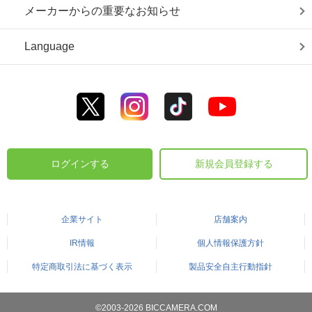
メーカーからの重要なお知らせ
Language
ログインする
新規会員登録する
企業サイト
店舗案内
IR情報
個人情報保護方針
特定商取引法に基づく表示
製品安全自主行動指針
©2003-2026 BICCAMERA.COM