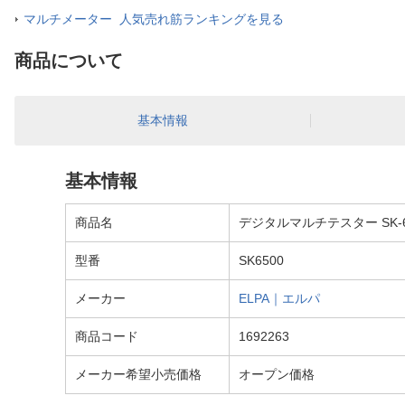
マルチメーター 人気売れ筋ランキングを見る
商品について
基本情報
基本情報
商品名
デジタルマルチテスター SK-6
型番
SK6500
メーカー
ELPA｜エルパ
商品コード
1692263
メーカー希望小売価格
オープン価格