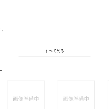
す。
すべて見る
す