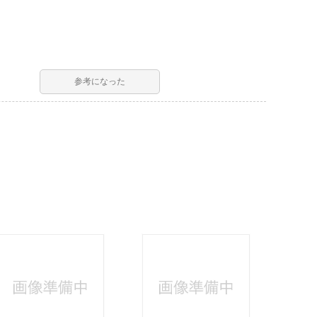
参考になった