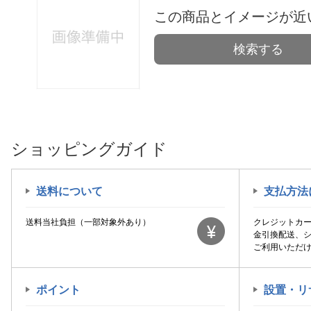
この商品とイメージが近
検索する
ショッピングガイド
送料について
支払方法
送料当社負担（一部対象外あり）
クレジットカ
金引換配送、
ご利用いただ
ポイント
設置・リ