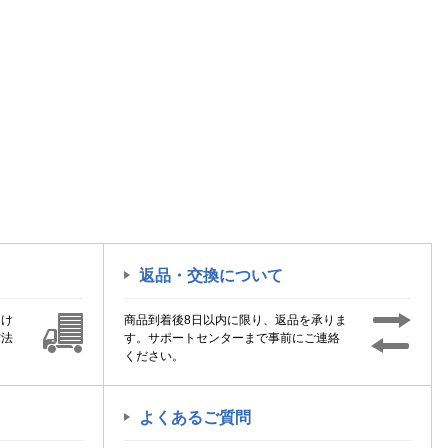
返品・交換について
届け
商品到着後8日以内に限り、返品を承りま
方法
す。サポートセンターまで事前にご連絡
ください。
よくあるご質問