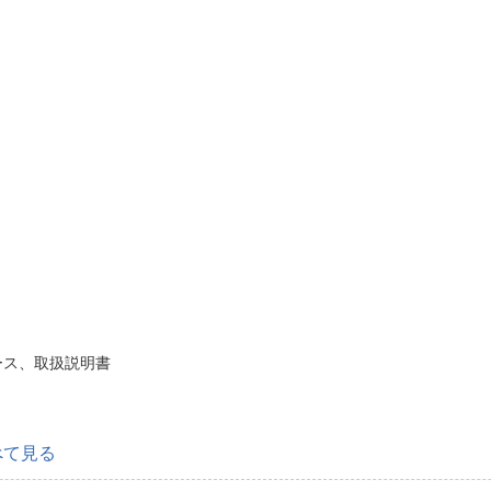
ケース、取扱説明書
べて見る