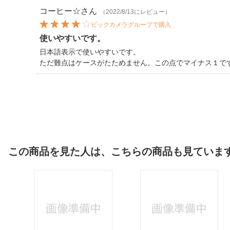
コーヒー☆
さん
（2022/8/13にレビュー）
ビックカメラグループで購入
使いやすいです。
日本語表示で使いやすいです。
ただ難点はケースがたためません。この点でマイナス１で
この商品を見た人は、こちらの商品も見ていま