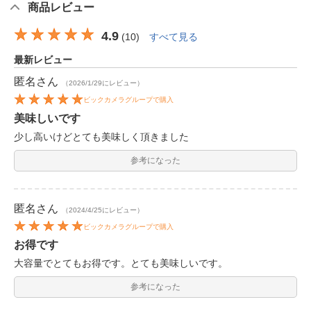
商品レビュー
4.9
(
10
)
すべて見る
最新レビュー
匿名
さん
（2026/1/29にレビュー）
ビックカメラグループで購入
美味しいです
少し高いけどとても美味しく頂きました
参考になった
匿名
さん
（2024/4/25にレビュー）
ビックカメラグループで購入
お得です
大容量でとてもお得です。とても美味しいです。
参考になった