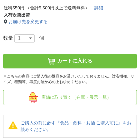
送料550円 （合計5,500円以上で送料無料）
詳細
入荷次第出荷
お届け先を変更する
数量
個
カートに入れる
※こちらの商品はご購入後の返品をお受けいたしておりません。対応機種、サ
イズ、種類等、再度お確かめの上お求めください。
店舗に取り置く（在庫・展示一覧）
ご購入の前に必ず『食品・飲料・お酒 ご購入前に』をお
読みください。