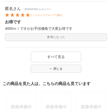
匿名
さん
（2024/2/18にレビュー）
ビックカメラグループで購入
お得です
4000ｍｌですがお手頃価格で大変お得です
参考になった
すべて見る
閉じる
この商品を見た人は、こちらの商品も見ています