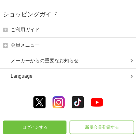
ショッピングガイド
ご利用ガイド
会員メニュー
メーカーからの重要なお知らせ
Language
ログインする
新規会員登録する