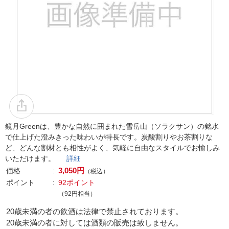
鏡月Greenは、豊かな自然に囲まれた雪岳山（ソラクサン）の銘水
で仕上げた澄みきった味わいが特長です。炭酸割りやお茶割りな
ど、どんな割材とも相性がよく、気軽に自由なスタイルでお愉しみ
いただけます。
詳細
3,050円
価格
（税込）
ポイント
92ポイント
（92円相当）
20歳未満の者の飲酒は法律で禁止されております。
20歳未満の者に対しては酒類の販売は致しません。