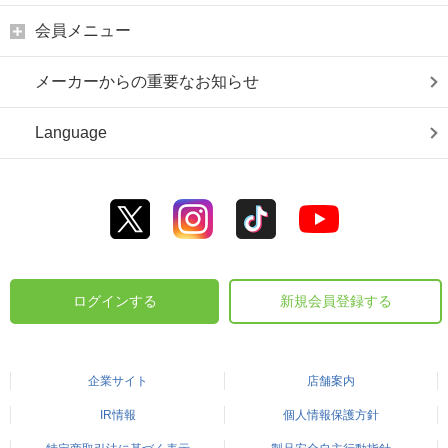
会員メニュー
メーカーからの重要なお知らせ
Language
ログインする
新規会員登録する
企業サイト
店舗案内
IR情報
個人情報保護方針