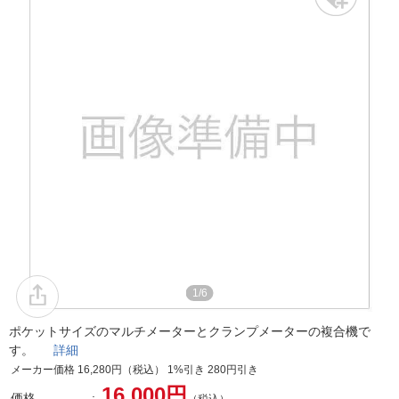
1/6
ポケットサイズのマルチメーターとクランプメーターの複合機で
す。
詳細
メーカー価格 16,280円（税込） 1%引き 280円引き
16,000円
価格