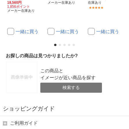
18,560円
メーカー在庫あり
在庫あり
1,856ポイント
(1)
メーカー在庫あり
一緒に買う
一緒に買う
一緒に買う
お探しの商品は見つかりましたか?
この商品と
イメージが近い商品を探す
検索する
ショッピングガイド
ご利用ガイド