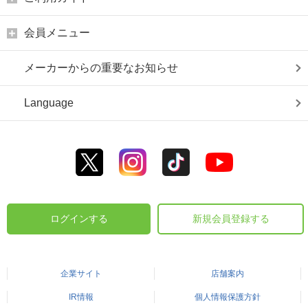
会員メニュー
メーカーからの重要なお知らせ
Language
ログインする
新規会員登録する
企業サイト
店舗案内
IR情報
個人情報保護方針