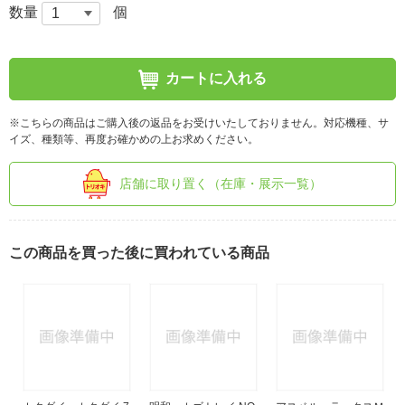
数量
個
カートに入れる
※こちらの商品はご購入後の返品をお受けいたしておりません。対応機種、サ
イズ、種類等、再度お確かめの上お求めください。
店舗に取り置く（在庫・展示一覧）
この商品を買った後に買われている商品