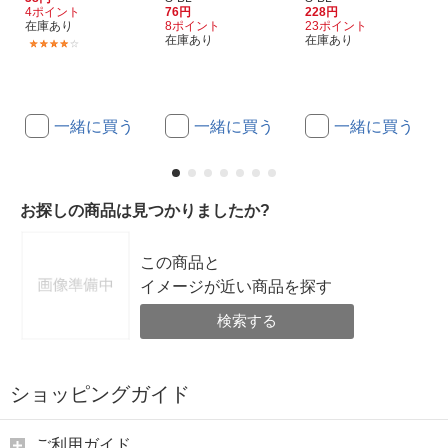
4ポイント
76円
228円
在庫あり
8ポイント
23ポイント
在庫あり
在庫あり
(1)
一緒に買う
一緒に買う
一緒に買う
お探しの商品は見つかりましたか?
この商品と
イメージが近い商品を探す
検索する
ショッピングガイド
ご利用ガイド