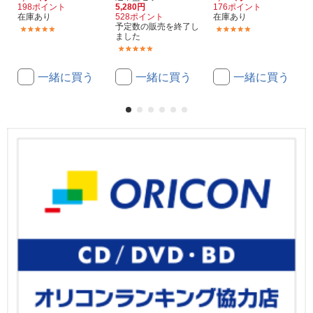
198ポイント
5,280円
176ポイント
在庫あり
528ポイント
在庫あり
予定数の販売を終了し
(3)
(5)
ました
(5)
一緒に買う
一緒に買う
一緒に買う