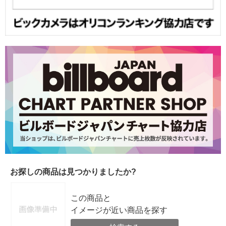
お探しの商品は見つかりましたか?
この商品と
イメージが近い商品を探す