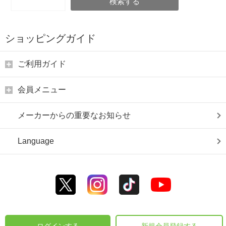
検索する
ショッピングガイド
ご利用ガイド
会員メニュー
メーカーからの重要なお知らせ
Language
ログインする
新規会員登録する