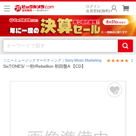
ログイン
会員登録(無料)
ソニーミュージックマーケティング｜Sony Music Marketing
2
SixTONES/ 一秒/Rebellion 初回盤A 【CD】