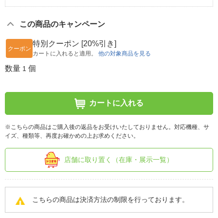
この商品のキャンペーン
特別クーポン [20%引き]
クーポン
カートに入れると適用。
他の対象商品を見る
数量
個
1
カートに入れる
※こちらの商品はご購入後の返品をお受けいたしておりません。対応機種、サ
イズ、種類等、再度お確かめの上お求めください。
店舗に取り置く（在庫・展示一覧）
こちらの商品は決済方法の制限を行っております。