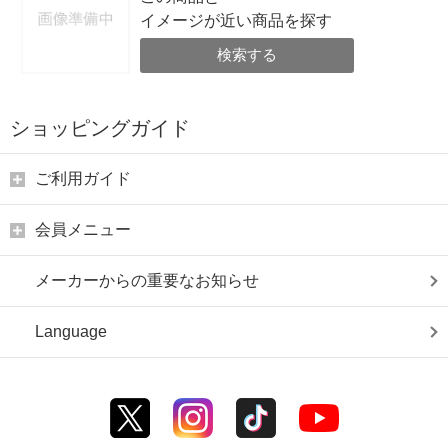
イメージが近い商品を探す
検索する
ショッピングガイド
ご利用ガイド
会員メニュー
メーカーからの重要なお知らせ
Language