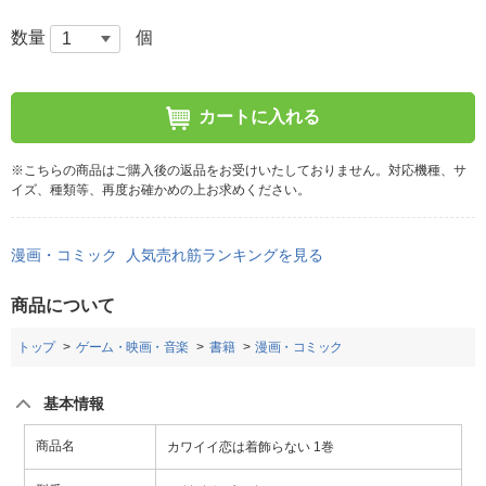
数量
個
カートに入れる
※こちらの商品はご購入後の返品をお受けいたしておりません。対応機種、サ
イズ、種類等、再度お確かめの上お求めください。
漫画・コミック 人気売れ筋ランキングを見る
商品について
トップ
ゲーム・映画・音楽
書籍
漫画・コミック
基本情報
商品名
カワイイ恋は着飾らない 1巻