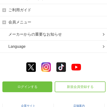
ご利用ガイド
会員メニュー
メーカーからの重要なお知らせ
Language
ログインする
新規会員登録する
企業サイト
店舗案内