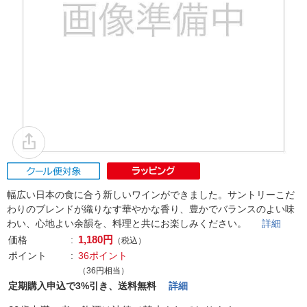
幅広い日本の食に合う新しいワインができました。サントリーこだ
わりのブレンドが織りなす華やかな香り、豊かでバランスのよい味
わい、心地よい余韻を、料理と共にお楽しみください。
詳細
1,180円
価格
（税込）
ポイント
36ポイント
（36円相当）
定期購入申込で3%引き、送料無料
詳細