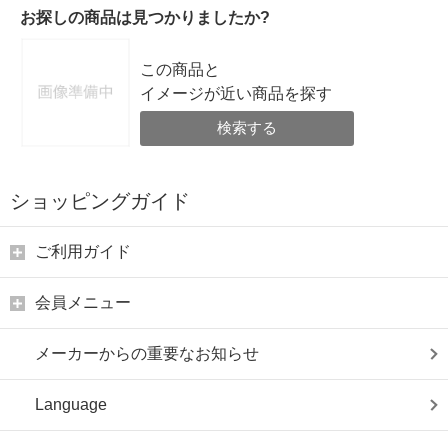
お探しの商品は見つかりましたか?
この商品と
イメージが近い商品を探す
検索する
ショッピングガイド
ご利用ガイド
会員メニュー
メーカーからの重要なお知らせ
Language