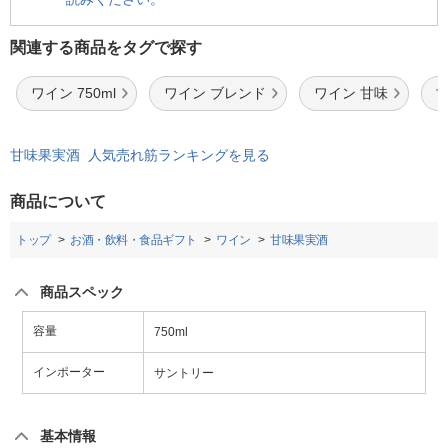
関連する商品をタグで探す
ワイン 750ml
ワイン ブレンド
ワイン 甘味
甘味果実酒 人気売れ筋ランキングを見る
商品について
トップ
お酒・飲料・食品ギフト
ワイン
甘味果実酒
商品スペック
容量
750ml
インポーター
サントリー
基本情報