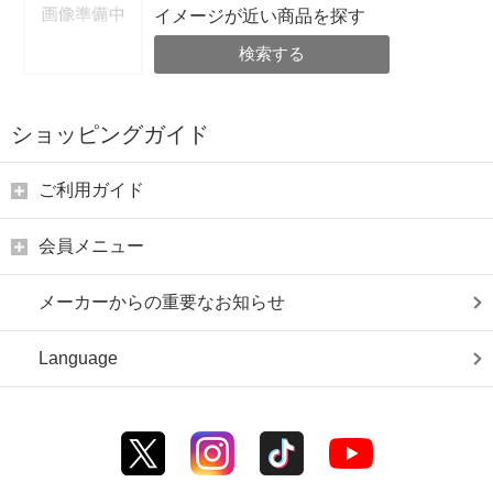
イメージが近い商品を探す
検索する
ショッピングガイド
ご利用ガイド
会員メニュー
メーカーからの重要なお知らせ
Language