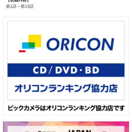
第1話～第13話