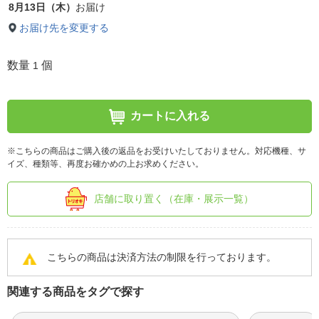
8月13日（木）
お届け
お届け先を変更する
数量
個
1
カートに入れる
※こちらの商品はご購入後の返品をお受けいたしておりません。対応機種、サ
イズ、種類等、再度お確かめの上お求めください。
店舗に取り置く（在庫・展示一覧）
こちらの商品は決済方法の制限を行っております。
関連する商品をタグで探す