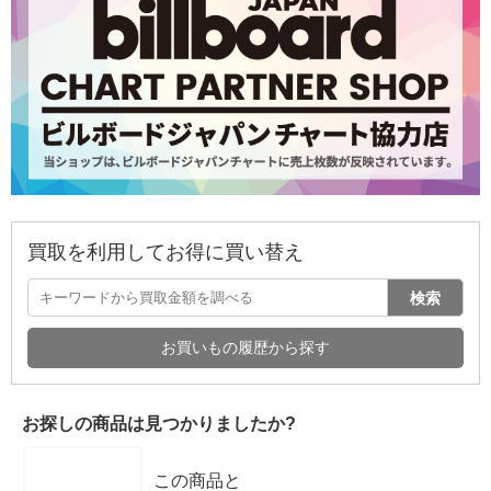
買取を利用してお得に買い替え
検索
お買いもの履歴から探す
お探しの商品は見つかりましたか?
この商品と