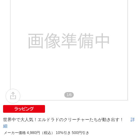
1/6
世界中で大人気！エルドラドのクリーチャーたちが動き出す！
詳
細
メーカー価格 4,980円（税込） 10%引き 500円引き