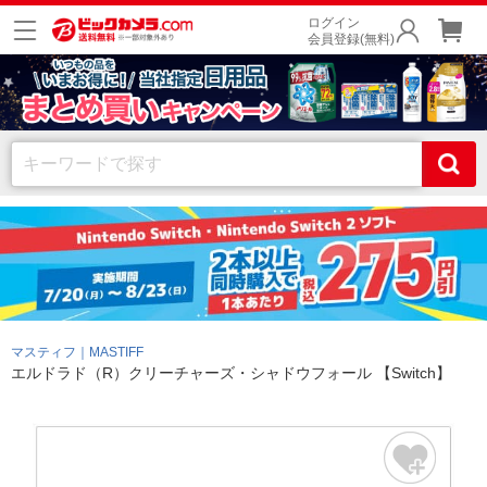
ログイン
会員登録(無料)
マスティフ｜MASTIFF
エルドラド（R）クリーチャーズ・シャドウフォール 【Switch】