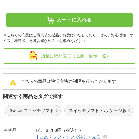
カートに入れる
※こちらの商品はご購入後の返品をお受けいたしておりません。対応機種、サ
イズ、種類等、再度お確かめの上お求めください。
店舗に取り置く（在庫・展示一覧）
こちらの商品は決済方法の制限を行っております。
関連する商品をタグで探す
Switch スイッチソフト
スイッチソフト パッケージ版
中古品
1点 3,780円（税込）～
中古品をソフマップで詳しく見る