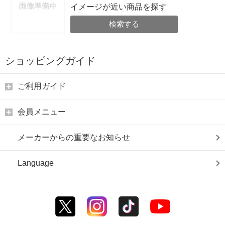
イメージが近い商品を探す
検索する
ショッピングガイド
ご利用ガイド
会員メニュー
メーカーからの重要なお知らせ
Language