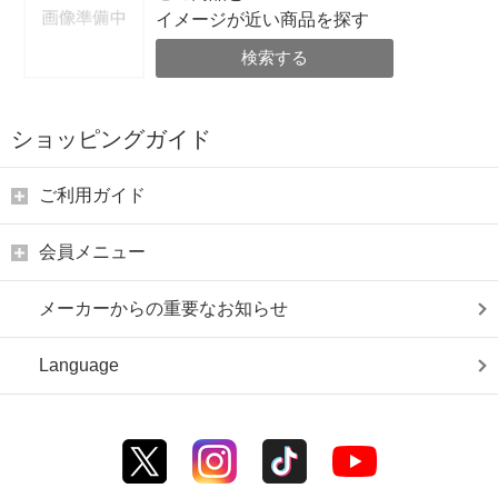
イメージが近い商品を探す
検索する
ショッピングガイド
ご利用ガイド
会員メニュー
メーカーからの重要なお知らせ
Language