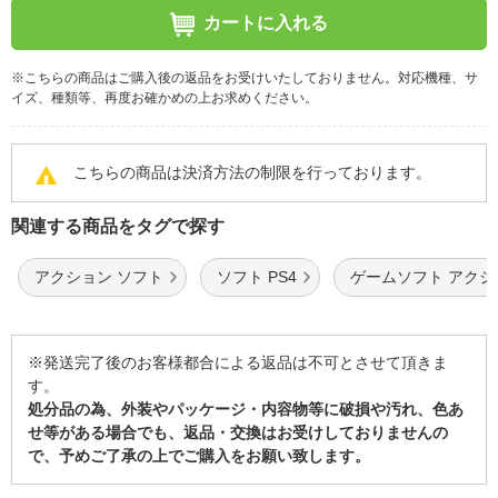
カートに入れる
※こちらの商品はご購入後の返品をお受けいたしておりません。対応機種、サ
イズ、種類等、再度お確かめの上お求めください。
こちらの商品は決済方法の制限を行っております。
関連する商品をタグで探す
アクション ソフト
ソフト PS4
ゲームソフト アクシ
※発送完了後のお客様都合による返品は不可とさせて頂きま
す。
処分品の為、外装やパッケージ・内容物等に破損や汚れ、色あ
せ等がある場合でも、返品・交換はお受けしておりませんの
で、予めご了承の上でご購入をお願い致します。