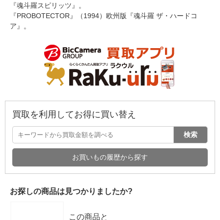
『魂斗羅スピリッツ』。
『PROBOTECTOR』（1994）欧州版『魂斗羅 ザ・ハードコ
ア』。
買取を利用してお得に買い替え
検索
お買いもの履歴から探す
お探しの商品は見つかりましたか?
この商品と