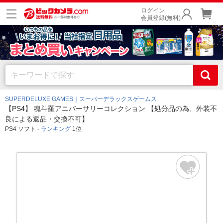
ログイン
会員登録(無料)
SUPERDELUXE GAMES｜スーパーデラックスゲームス
【PS4】 魂斗羅アニバーサリーコレクション 【処分品の為、外装不
良による返品・交換不可】
PS4 ソフト -
ランキング
1位