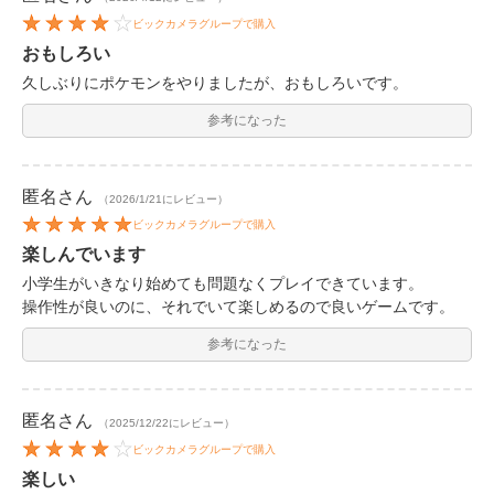
ビックカメラグループで購入
おもしろい
久しぶりにポケモンをやりましたが、おもしろいです。
参考になった
匿名
さん
（2026/1/21にレビュー）
ビックカメラグループで購入
楽しんでいます
小学生がいきなり始めても問題なくプレイできています。
操作性が良いのに、それでいて楽しめるので良いゲームです。
参考になった
匿名
さん
（2025/12/22にレビュー）
ビックカメラグループで購入
楽しい