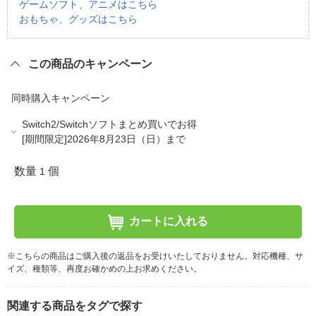
ゲームソフト、アニメはこちら
おもちゃ、グッズはこちら
この商品のキャンペーン
同時購入キャンペーン
Switch2/Switchソフトまとめ買いでお得
[期間限定]2026年8月23日（日）まで
数量
個
1
カートに入れる
※こちらの商品はご購入後の返品をお受けいたしておりません。対応機種、サ
イズ、種類等、再度お確かめの上お求めください。
関連する商品をタグで探す