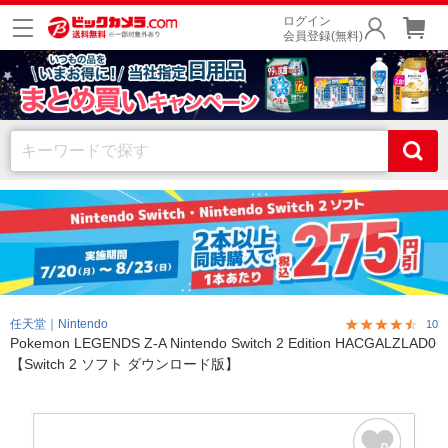
ログイン
会員登録(無料)
任天堂｜Nintendo
10
Pokemon LEGENDS Z-A Nintendo Switch 2 Edition HACGALZLAD0
【Switch 2 ソフト ダウンロード版】