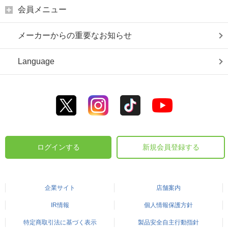
会員メニュー
メーカーからの重要なお知らせ
Language
ログインする
新規会員登録する
企業サイト
店舗案内
IR情報
個人情報保護方針
特定商取引法に基づく表示
製品安全自主行動指針