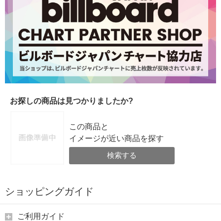
お探しの商品は見つかりましたか?
この商品と
イメージが近い商品を探す
検索する
ショッピングガイド
ご利用ガイド