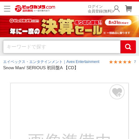
ログイン
会員登録(無料)
エイベックス・エンタテインメント｜Avex Entertainment
7
Snow Man/ SERIOUS 初回盤A 【CD】