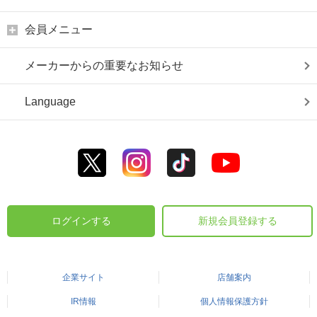
会員メニュー
メーカーからの重要なお知らせ
Language
ログインする
新規会員登録する
企業サイト
店舗案内
IR情報
個人情報保護方針