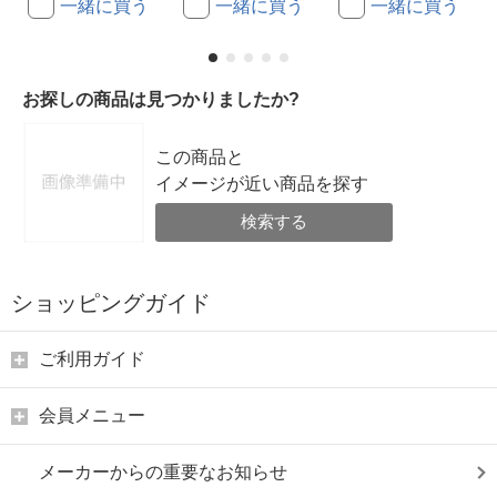
一緒に買う
一緒に買う
一緒に買う
お探しの商品は見つかりましたか?
この商品と
イメージが近い商品を探す
検索する
ショッピングガイド
ご利用ガイド
会員メニュー
メーカーからの重要なお知らせ