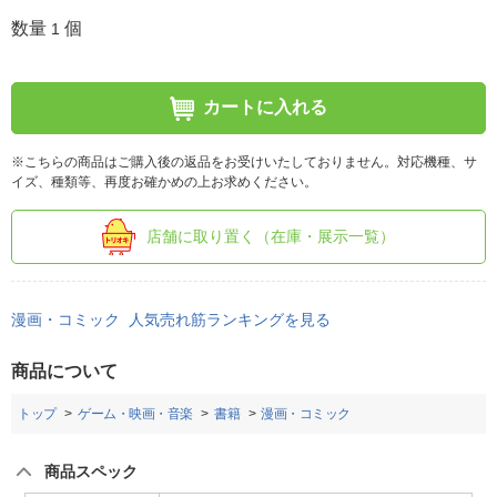
数量
個
1
カートに入れる
※こちらの商品はご購入後の返品をお受けいたしておりません。対応機種、サ
イズ、種類等、再度お確かめの上お求めください。
店舗に取り置く（在庫・展示一覧）
漫画・コミック 人気売れ筋ランキングを見る
商品について
トップ
ゲーム・映画・音楽
書籍
漫画・コミック
商品スペック