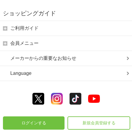
ショッピングガイド
ご利用ガイド
会員メニュー
メーカーからの重要なお知らせ
Language
ログインする
新規会員登録する