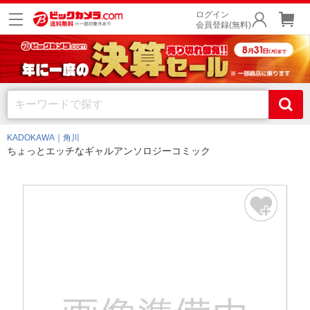
ログイン
会員登録(無料)
KADOKAWA｜角川
ちょっとエッチなギャルアンソロジーコミック