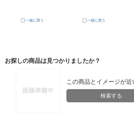
一緒に買う
一緒に買う
お探しの商品は見つかりましたか？
この商品とイメージが近
検索する