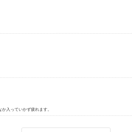
なか入っていかず疲れます。