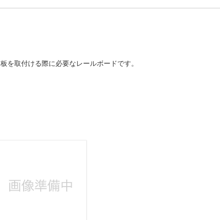
棚板を取付ける際に必要なレールボードです。