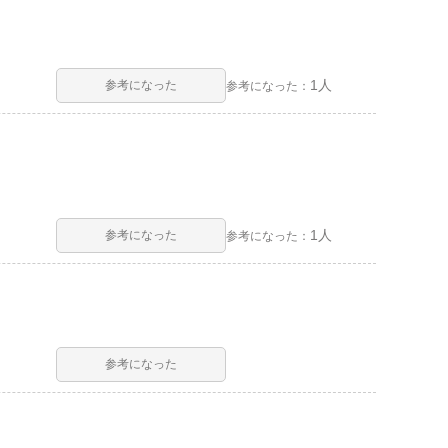
1人
参考になった
参考になった：
1人
参考になった
参考になった：
参考になった