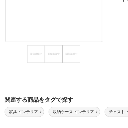
ほしいもの
お知らせ
関連する商品をタグで探す
家具 インテリア
収納ケース インテリア
チェスト 