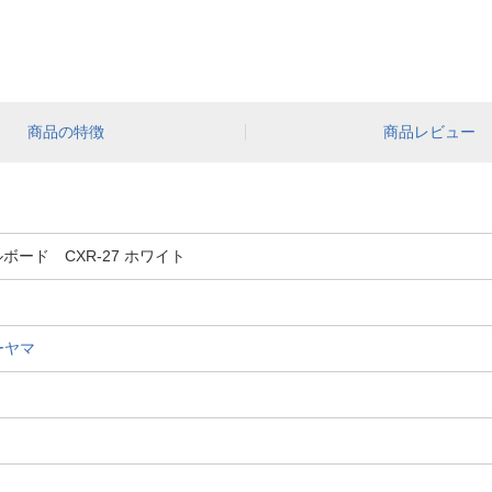
商品の特徴
商品レビュー
ード CXR-27 ホワイト
ーヤマ