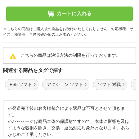
カートに入れる
※こちらの商品はご購入後の返品をお受けいたしておりません。対応機種、サ
イズ、種類等、再度お確かめの上お求めください。
こちらの商品は決済方法の制限を行っております。
関連する商品をタグで探す
PS5 ソフト
アクション ソフト
ソフト 対戦
※発送完了後のお客様都合による返品は不可とさせて頂きま
す。
※パッケージは商品本体の保護材ですので、本体に影響を及ぼ
すような破損を除き、交換・返品対応対象外となります。あら
かじめご了承ください。