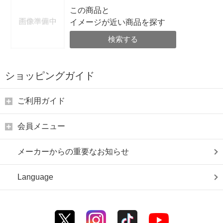
この商品と
イメージが近い商品を探す
検索する
ショッピングガイド
ご利用ガイド
会員メニュー
メーカーからの重要なお知らせ
Language