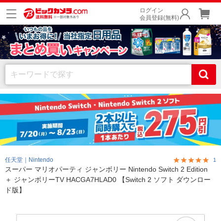
ログイン
会員登録(無料)
任天堂｜Nintendo
1
スーパー マリオパーティ ジャンボリー Nintendo Switch 2 Edition
＋ ジャンボリーTV HACGA7HLAD0 【Switch 2 ソフト ダウンロー
ド版】