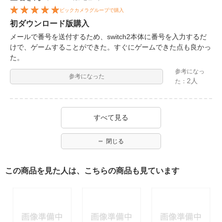
ビックカメラグループで購入
初ダウンロード版購入
メールで番号を送付するため、switch2本体に番号を入力するだ
けで、ゲームすることができた。すぐにゲームできた点も良かっ
た。
参考になっ
参考になった
2人
た：
すべて見る
閉じる
この商品を見た人は、こちらの商品も見ています