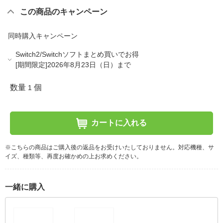
この商品のキャンペーン
同時購入キャンペーン
Switch2/Switchソフトまとめ買いでお得
[期間限定]2026年8月23日（日）まで
数量
個
1
カートに入れる
※こちらの商品はご購入後の返品をお受けいたしておりません。対応機種、サ
イズ、種類等、再度お確かめの上お求めください。
一緒に購入