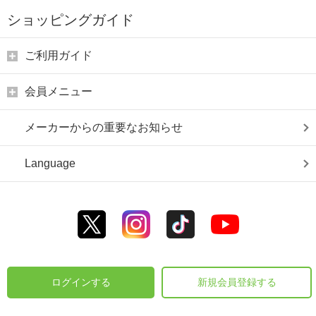
ショッピングガイド
ご利用ガイド
会員メニュー
メーカーからの重要なお知らせ
Language
ログインする
新規会員登録する