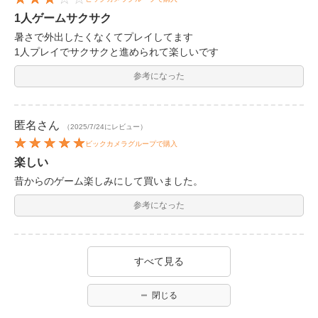
1人ゲームサクサク
暑さで外出したくなくてプレイしてます
1人プレイでサクサクと進められて楽しいです
参考になった
匿名
さん
（2025/7/24にレビュー）
ビックカメラグループで購入
楽しい
昔からのゲーム楽しみにして買いました。
参考になった
すべて見る
閉じる