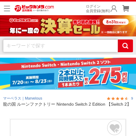
ログイン
会員登録(無料)
マーベラス｜Marvelous
9
龍の国 ルーンファクトリー Nintendo Switch 2 Edition 【Switch 2】