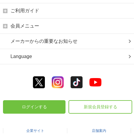
ご利用ガイド
会員メニュー
メーカーからの重要なお知らせ
Language
ログインする
新規会員登録する
企業サイト
店舗案内