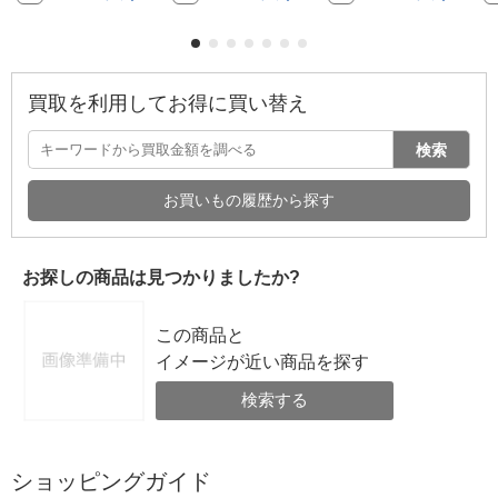
買取を利用してお得に買い替え
検索
お買いもの履歴から探す
お探しの商品は見つかりましたか?
この商品と
イメージが近い商品を探す
検索する
ショッピングガイド