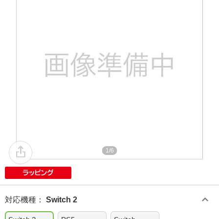
1/6
対応機種
：
Switch 2