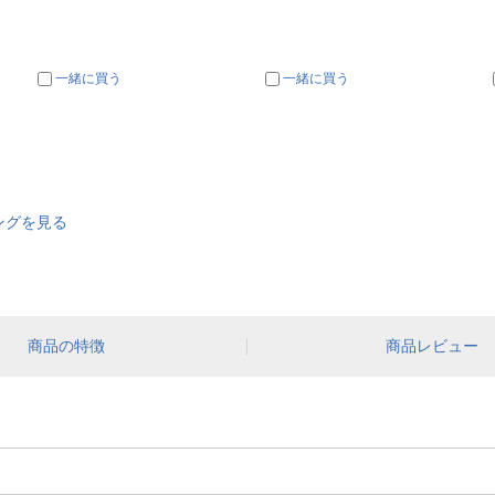
一緒に買う
一緒に買う
ングを見る
商品の特徴
商品レビュー