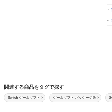
関連する商品をタグで探す
Switch ゲームソフト
ゲームソフト パッケージ版
S