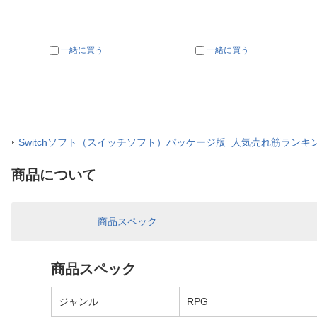
一緒に買う
一緒に買う
Switchソフト（スイッチソフト）パッケージ版 人気売れ筋ランキ
商品について
商品スペック
商品スペック
ジャンル
RPG