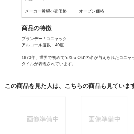
メーカー希望小売価格
オープン価格
商品の特徴
ブランデー / コニャック
アルコール度数：40度
1870年、世界で初めて“eXtra Old”の名が与えら
タイルが表現されています。
この商品を見た人は、こちらの商品も見ていま