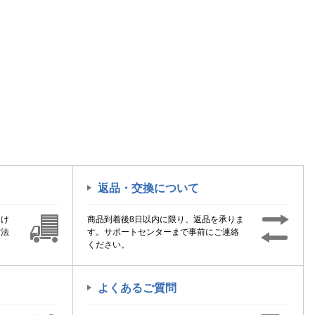
返品・交換について
届け
商品到着後8日以内に限り、返品を承りま
方法
す。サポートセンターまで事前にご連絡
ください。
よくあるご質問