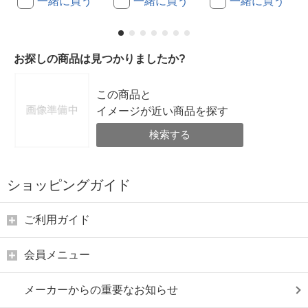
一緒に買う
一緒に買う
一緒に買う
お探しの商品は見つかりましたか?
この商品と
イメージが近い商品を探す
検索する
ショッピングガイド
ご利用ガイド
会員メニュー
メーカーからの重要なお知らせ