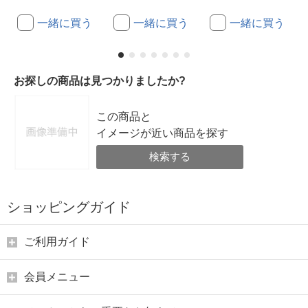
一緒に買う
一緒に買う
一緒に買う
お探しの商品は見つかりましたか?
この商品と
イメージが近い商品を探す
検索する
ショッピングガイド
ご利用ガイド
会員メニュー