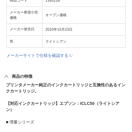
商品コード
1395239
メーカー希望小売
オープン価格
価格
メーカー発売日
2010年10月23日
色
ライトシアン
メーカーサイトで仕様を確認する
商品の特徴
プリンタメーカー純正のインクカートリッジと互換性のあるイン
クカートリッジ。
【対応インクカートリッジ】エプソン：ICLC50（ライトシア
ン）
■ 増量シリーズ