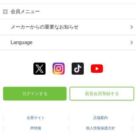
会員メニュー
メーカーからの重要なお知らせ
Language
ログインする
新規会員登録する
企業サイト
店舗案内
IR情報
個人情報保護方針