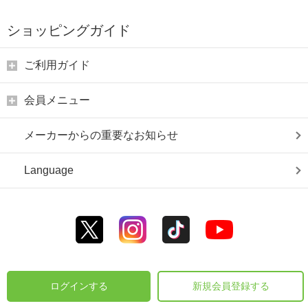
ショッピングガイド
ご利用ガイド
会員メニュー
メーカーからの重要なお知らせ
Language
ログインする
新規会員登録する