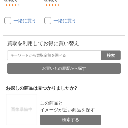
在庫あり
在庫あり
(11)
(6)
一緒に買う
一緒に買う
買取を利用してお得に買い替え
検索
お買いもの履歴から探す
お探しの商品は見つかりましたか?
この商品と
イメージが近い商品を探す
検索する