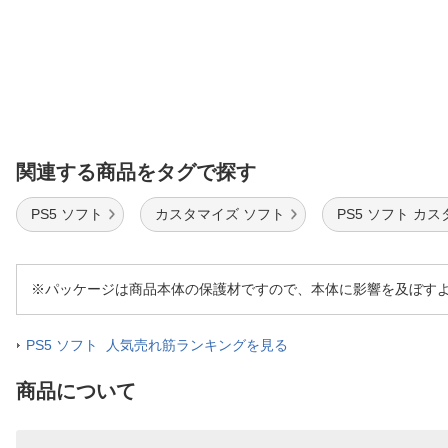
関連する商品をタグで探す
PS5 ソフト
カスタマイズ ソフト
PS5 ソフト カ
※パッケージは商品本体の保護材ですので、本体に影響を及ぼす
PS5 ソフト 人気売れ筋ランキングを見る
商品について