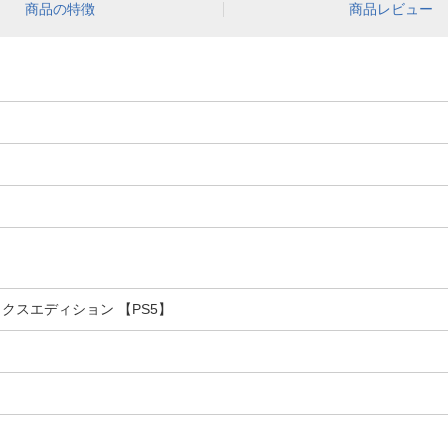
商品の特徴
商品レビュー
クスエディション 【PS5】