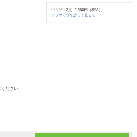
中古品
：2点 2,580円（税込）～
ソフマップで詳しく見る
承ください。