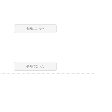
参考になった
参考になった