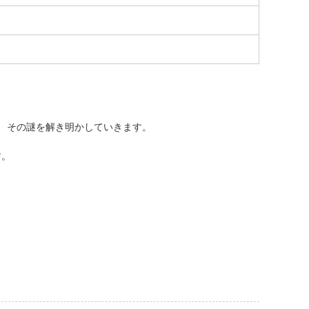
、その謎を解き明かしていきます。
す。