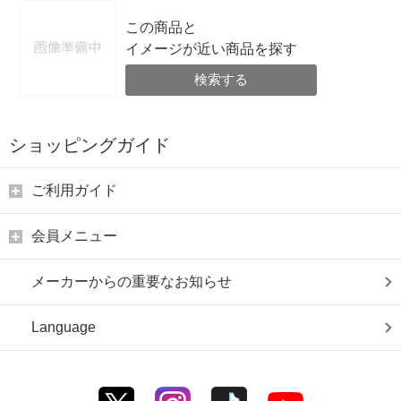
この商品と
イメージが近い商品を探す
検索する
ショッピングガイド
ご利用ガイド
会員メニュー
メーカーからの重要なお知らせ
Language