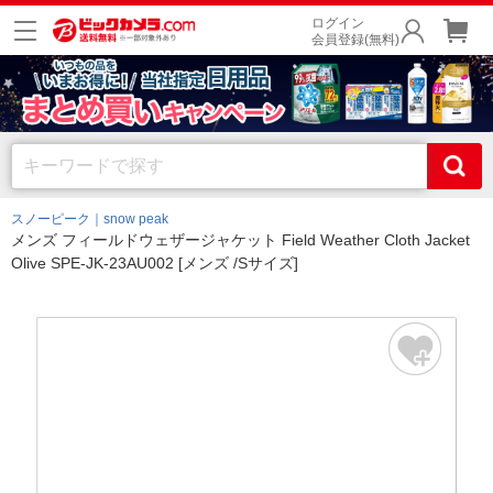
ログイン
会員登録(無料)
スノーピーク｜snow peak
メンズ フィールドウェザージャケット Field Weather Cloth Jacket
Olive SPE-JK-23AU002 [メンズ /Sサイズ]