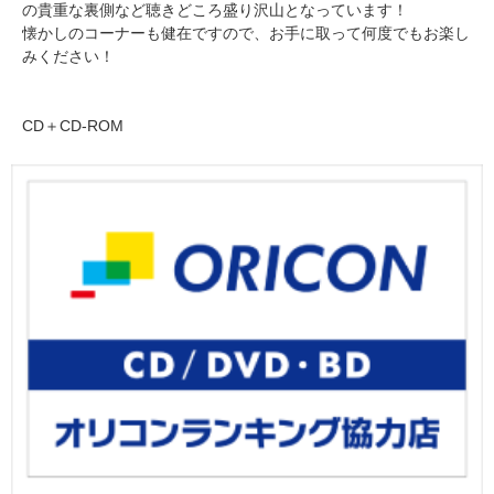
の貴重な裏側など聴きどころ盛り沢山となっています！
懐かしのコーナーも健在ですので、お手に取って何度でもお楽し
みください！
CD＋CD-ROM