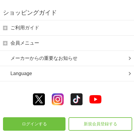
ショッピングガイド
ご利用ガイド
会員メニュー
メーカーからの重要なお知らせ
Language
ログインする
新規会員登録する