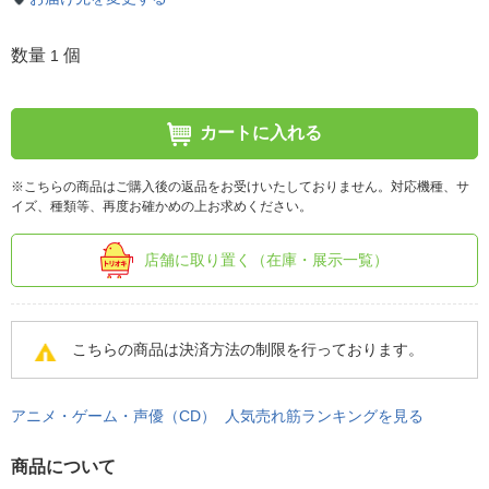
数量
個
1
カートに入れる
※こちらの商品はご購入後の返品をお受けいたしておりません。対応機種、サ
イズ、種類等、再度お確かめの上お求めください。
店舗に取り置く（在庫・展示一覧）
こちらの商品は決済方法の制限を行っております。
アニメ・ゲーム・声優（CD） 人気売れ筋ランキングを見る
商品について