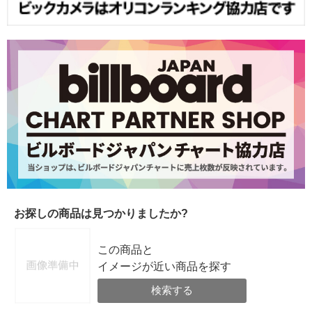
お探しの商品は見つかりましたか?
この商品と
イメージが近い商品を探す
検索する