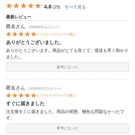
4.8
(
29
)
すべて見る
最新レビュー
匿名
さん
（2026/6/3にレビュー）
ビックカメラグループで購入
ありがとうございました。
ありがとうございます。商品がとても良くて、発送も早く助かり
ました。
参考になった
匿名
さん
（2026/5/17にレビュー）
ビックカメラグループで購入
すぐに届きました
注文後すぐに届きました。商品の状態、梱包も問題なかったで
す。
参考になった