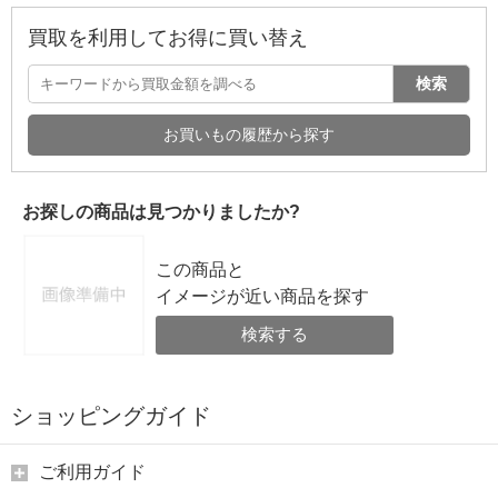
買取を利用してお得に買い替え
検索
お買いもの履歴から探す
お探しの商品は見つかりましたか?
この商品と
イメージが近い商品を探す
検索する
ショッピングガイド
ご利用ガイド