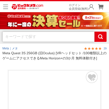
ログイン
会員登録(無料)
Meta｜メタ
29
Meta Quest 3S 256GB (旧Oculus) [VRヘッドセット /100種類以上の
ゲームにアクセスできるMeta Horizon+の3か月 無料体験付き]