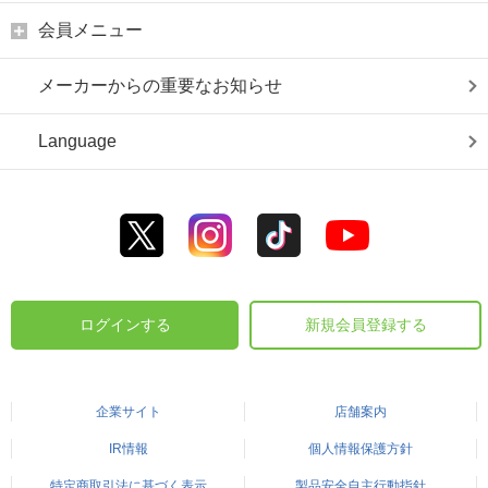
会員メニュー
メーカーからの重要なお知らせ
Language
ログインする
新規会員登録する
企業サイト
店舗案内
IR情報
個人情報保護方針
特定商取引法に基づく表示
製品安全自主行動指針