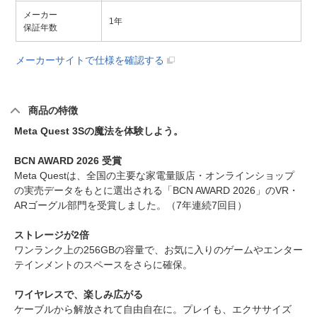
メーカー
1年
保証年数
メーカーサイトで仕様を確認する
商品の特徴
Meta Quest 3Sの魔法を体験しよう。
BCN AWARD 2026 受賞
Meta Questは、全国の主要な家電量販店・オンラインショップ
の実売データをもとに選出される「BCN AWARD 2026」のVR・
ARゴーグル部門を受賞しました。（7年連続7回目）
ストレージが2倍
ワンランク上の256GBの容量で、お気に入りのゲームやエンター
テインメントのスペースをさらに確保。
ワイヤレスで、楽しみ広がる
ケーブルから解放されて自由自在に。プレイも、エクササイズ