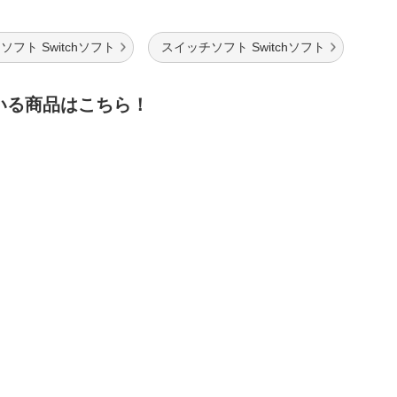
ソフト Switchソフト
スイッチソフト Switchソフト
いる商品はこちら！