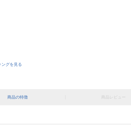
キングを見る
商品の特徴
商品レビュー