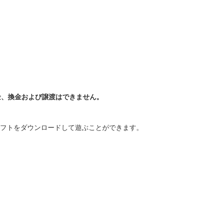
金、換金および譲渡はできません。
h本体にソフトをダウンロードして遊ぶことができます。